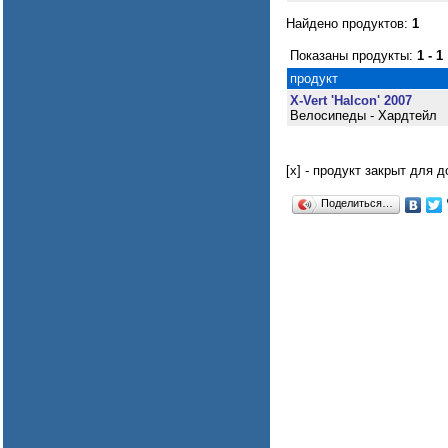
Найдено продуктов:
1
Показаны продукты:
1 - 1
продукт
X-Vert 'Halcon' 2007
Велосипеды - Хардтейл
[x] - продукт закрыт для 
Поделиться…