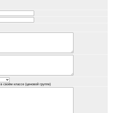
в своём классе (ценовой группе)