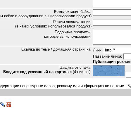
Комплектация байка:
ом байке и оборудовании вы использовали продукт)
Режим эксплуатации:
(в каких условиях использовался продукт)
Подобные продукты,
которые вы использовали:
Ссылка по теме / домашняя страничка:
Линк:
Название линка:
Публикация реклам
Защита от спама.
Введите код указанный на картинке
(4 цифры):
держащие нецензурные слова, рекламу или информацию не по теме - б