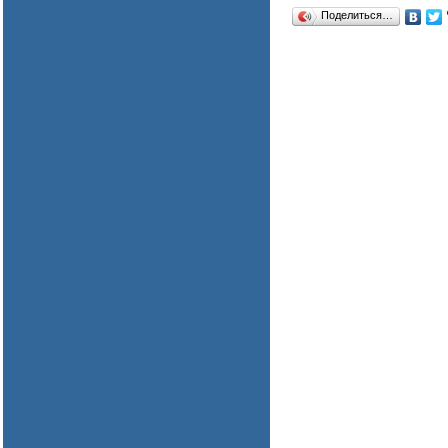
Поделиться…