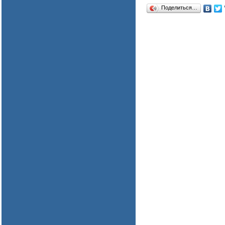
Поделиться…